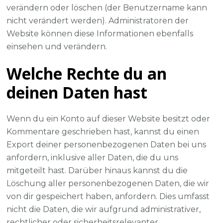
verändern oder löschen (der Benutzername kann
nicht verändert werden). Administratoren der
Website können diese Informationen ebenfalls
einsehen und verändern.
Welche Rechte du an
deinen Daten hast
Wenn du ein Konto auf dieser Website besitzt oder
Kommentare geschrieben hast, kannst du einen
Export deiner personenbezogenen Daten bei uns
anfordern, inklusive aller Daten, die du uns
mitgeteilt hast. Darüber hinaus kannst du die
Löschung aller personenbezogenen Daten, die wir
von dir gespeichert haben, anfordern. Dies umfasst
nicht die Daten, die wir aufgrund administrativer,
rechtlicher oder sicherheitsrelevanter