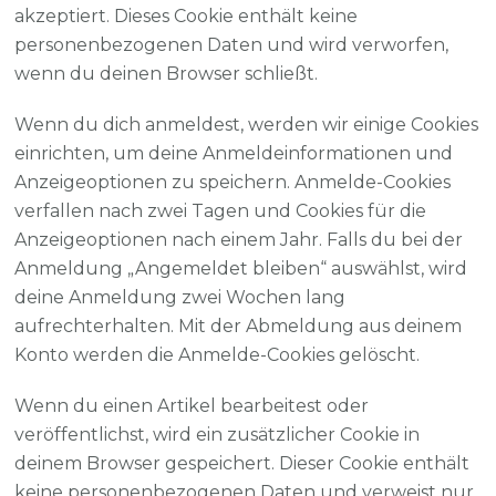
akzeptiert. Dieses Cookie enthält keine
personenbezogenen Daten und wird verworfen,
wenn du deinen Browser schließt.
Wenn du dich anmeldest, werden wir einige Cookies
einrichten, um deine Anmeldeinformationen und
Anzeigeoptionen zu speichern. Anmelde-Cookies
verfallen nach zwei Tagen und Cookies für die
Anzeigeoptionen nach einem Jahr. Falls du bei der
Anmeldung „Angemeldet bleiben“ auswählst, wird
deine Anmeldung zwei Wochen lang
aufrechterhalten. Mit der Abmeldung aus deinem
Konto werden die Anmelde-Cookies gelöscht.
Wenn du einen Artikel bearbeitest oder
veröffentlichst, wird ein zusätzlicher Cookie in
deinem Browser gespeichert. Dieser Cookie enthält
keine personenbezogenen Daten und verweist nur