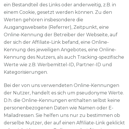
ein Bestandteil des Links oder anderweitig, z.B. in
einem Cookie, gesetzt werden können. Zu den
Werten gehören insbesondere die
Ausgangswebseite (Referrer), Zeitpunkt, eine
Online-Kennung der Betreiber der Webseite, auf
der sich der Affiliate-Link befand, eine Online-
Kennung des jeweiligen Angebotes, eine Online-
Kennung des Nutzers, als auch Tracking-spezifische
Werte wie z.B. Werbemittel-ID, Partner-ID und
Kategorisierungen.
Bei der von uns verwendeten Online-Kennungen
der Nutzer, handelt es sich um pseudonyme Werte.
D.h. die Online-Kennungen enthalten selbst keine
personenbezogenen Daten wie Namen oder E-
Mailadressen. Sie helfen uns nur zu bestimmen ob
derselbe Nutzer, der auf einen Affiliate-Link geklickt