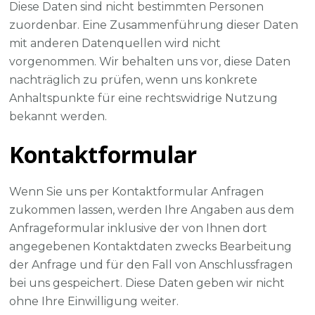
Diese Daten sind nicht bestimmten Personen
zuordenbar. Eine Zusammenführung dieser Daten
mit anderen Datenquellen wird nicht
vorgenommen. Wir behalten uns vor, diese Daten
nachträglich zu prüfen, wenn uns konkrete
Anhaltspunkte für eine rechtswidrige Nutzung
bekannt werden.
Kontaktformular
Wenn Sie uns per Kontaktformular Anfragen
zukommen lassen, werden Ihre Angaben aus dem
Anfrageformular inklusive der von Ihnen dort
angegebenen Kontaktdaten zwecks Bearbeitung
der Anfrage und für den Fall von Anschlussfragen
bei uns gespeichert. Diese Daten geben wir nicht
ohne Ihre Einwilligung weiter.