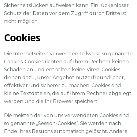
Sicherheitslücken aufweisen kann. Ein lückenloser
Schutz der Daten vor dem Zugriff durch Dritte ist
nicht möglich.
Cookies
Die Internetseiten verwenden teilweise so genannte
Cookies. Cookies richten auf Ihrem Rechner keinen
Schaden an und enthalten keine Viren. Cookies
dienen dazu, unser Angebot nutzerfreundlicher,
effektiver und sicherer zu machen. Cookies sind
kleine Textdateien, die auf Ihrem Rechner abgelegt
werden und die Ihr Browser speichert.
Die meisten der von uns verwendeten Cookies sind
so genannte „Session-Cookies“. Sie werden nach
Ende Ihres Besuchs automatisch gelöscht. Andere