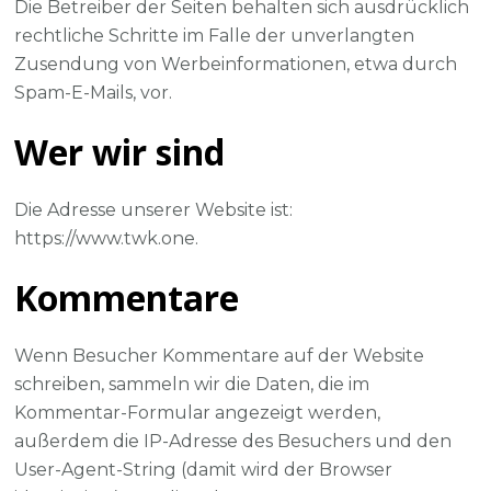
Die Betreiber der Seiten behalten sich ausdrücklich
rechtliche Schritte im Falle der unverlangten
Zusendung von Werbeinformationen, etwa durch
Spam-E-Mails, vor.
Wer wir sind
Die Adresse unserer Website ist:
https://www.twk.one.
Kommentare
Wenn Besucher Kommentare auf der Website
schreiben, sammeln wir die Daten, die im
Kommentar-Formular angezeigt werden,
außerdem die IP-Adresse des Besuchers und den
User-Agent-String (damit wird der Browser