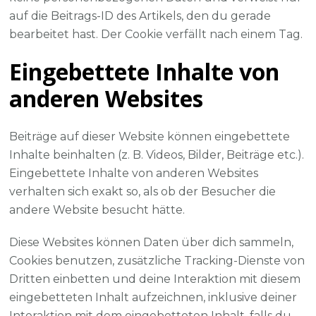
auf die Beitrags-ID des Artikels, den du gerade
bearbeitet hast. Der Cookie verfällt nach einem Tag.
Eingebettete Inhalte von
anderen Websites
Beiträge auf dieser Website können eingebettete
Inhalte beinhalten (z. B. Videos, Bilder, Beiträge etc.).
Eingebettete Inhalte von anderen Websites
verhalten sich exakt so, als ob der Besucher die
andere Website besucht hätte.
Diese Websites können Daten über dich sammeln,
Cookies benutzen, zusätzliche Tracking-Dienste von
Dritten einbetten und deine Interaktion mit diesem
eingebetteten Inhalt aufzeichnen, inklusive deiner
Interaktion mit dem eingebetteten Inhalt, falls du