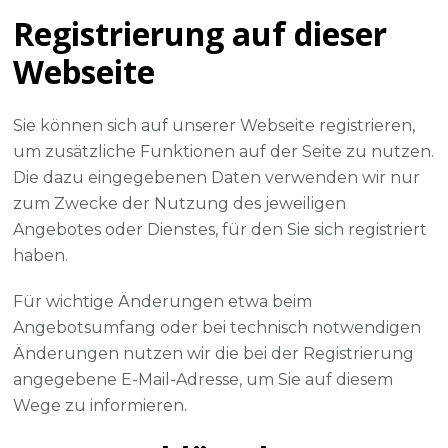
Registrierung auf dieser
Webseite
Sie können sich auf unserer Webseite registrieren,
um zusätzliche Funktionen auf der Seite zu nutzen.
Die dazu eingegebenen Daten verwenden wir nur
zum Zwecke der Nutzung des jeweiligen
Angebotes oder Dienstes, für den Sie sich registriert
haben.
Für wichtige Änderungen etwa beim
Angebotsumfang oder bei technisch notwendigen
Änderungen nutzen wir die bei der Registrierung
angegebene E-Mail-Adresse, um Sie auf diesem
Wege zu informieren.