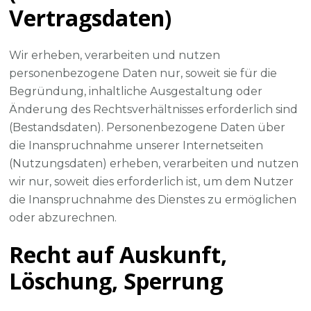
Vertragsdaten)
Wir erheben, verarbeiten und nutzen
personenbezogene Daten nur, soweit sie für die
Begründung, inhaltliche Ausgestaltung oder
Änderung des Rechtsverhältnisses erforderlich sind
(Bestandsdaten). Personenbezogene Daten über
die Inanspruchnahme unserer Internetseiten
(Nutzungsdaten) erheben, verarbeiten und nutzen
wir nur, soweit dies erforderlich ist, um dem Nutzer
die Inanspruchnahme des Dienstes zu ermöglichen
oder abzurechnen.
Recht auf Auskunft,
Löschung, Sperrung