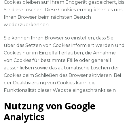
Cookies bleiben auf Ihrem Endgerät gespeichert, bis
Sie diese löschen. Diese Cookies ermöglichen es uns,
Ihren Browser beim nächsten Besuch
wiederzuerkennen.
Sie können Ihren Browser so einstellen, dass Sie
über das Setzen von Cookies informiert werden und
Cookies nur im Einzelfall erlauben, die Annahme
von Cookies für bestimmte Fälle oder generell
ausschließen sowie das automatische Löschen der
Cookies beim Schließen des Browser aktivieren. Bei
der Deaktivierung von Cookies kann die
Funktionalität dieser Website eingeschränkt sein.
Nutzung von Google
Analytics