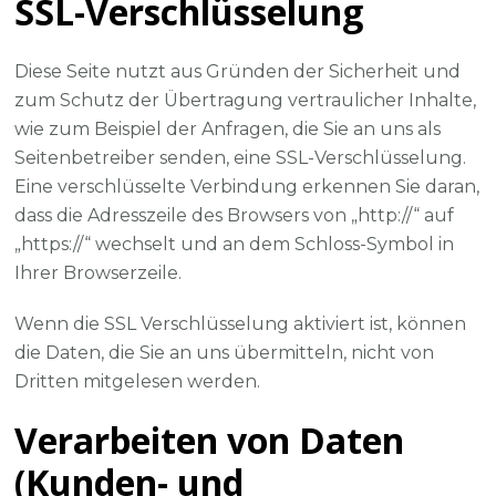
SSL-Verschlüsselung
Diese Seite nutzt aus Gründen der Sicherheit und
zum Schutz der Übertragung vertraulicher Inhalte,
wie zum Beispiel der Anfragen, die Sie an uns als
Seitenbetreiber senden, eine SSL-Verschlüsselung.
Eine verschlüsselte Verbindung erkennen Sie daran,
dass die Adresszeile des Browsers von „http://“ auf
„https://“ wechselt und an dem Schloss-Symbol in
Ihrer Browserzeile.
Wenn die SSL Verschlüsselung aktiviert ist, können
die Daten, die Sie an uns übermitteln, nicht von
Dritten mitgelesen werden.
Verarbeiten von Daten
(Kunden- und