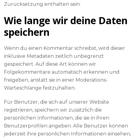
Zurücksetzung enthalten sein.
Wie lange wir deine Daten
speichern
Wenn du einen Kommentar schreibst, wird dieser
inklusive Metadaten zeitlich unbegrenzt
gespeichert. Auf diese Art können wir
Folgekommentare automatisch erkennen und
freigeben, anstatt sie in einer Moderations-
Warteschlange festzuhalten.
Für Benutzer, die sich auf unserer Website
registrieren, speichern wir zusätzlich die
persönlichen Informationen, die sie in ihren
Benutzerprofilen angeben. Alle Benutzer können
jederzeit ihre persönlichen Informationen einsehen,