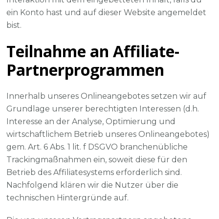
ein Konto hast und auf dieser Website angemeldet
bist.
Teilnahme an Affiliate-
Partnerprogrammen
Innerhalb unseres Onlineangebotes setzen wir auf
Grundlage unserer berechtigten Interessen (d.h.
Interesse an der Analyse, Optimierung und
wirtschaftlichem Betrieb unseres Onlineangebotes)
gem. Art. 6 Abs. 1 lit. f DSGVO branchenübliche
Trackingmaßnahmen ein, soweit diese für den
Betrieb des Affiliatesystems erforderlich sind.
Nachfolgend klären wir die Nutzer über die
technischen Hintergründe auf.