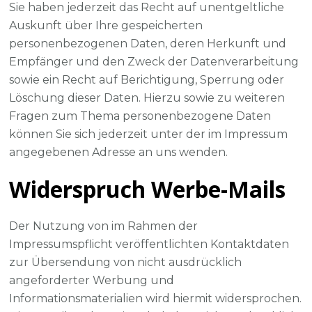
Sie haben jederzeit das Recht auf unentgeltliche
Auskunft über Ihre gespeicherten
personenbezogenen Daten, deren Herkunft und
Empfänger und den Zweck der Datenverarbeitung
sowie ein Recht auf Berichtigung, Sperrung oder
Löschung dieser Daten. Hierzu sowie zu weiteren
Fragen zum Thema personenbezogene Daten
können Sie sich jederzeit unter der im Impressum
angegebenen Adresse an uns wenden.
Widerspruch Werbe-Mails
Der Nutzung von im Rahmen der
Impressumspflicht veröffentlichten Kontaktdaten
zur Übersendung von nicht ausdrücklich
angeforderter Werbung und
Informationsmaterialien wird hiermit widersprochen.