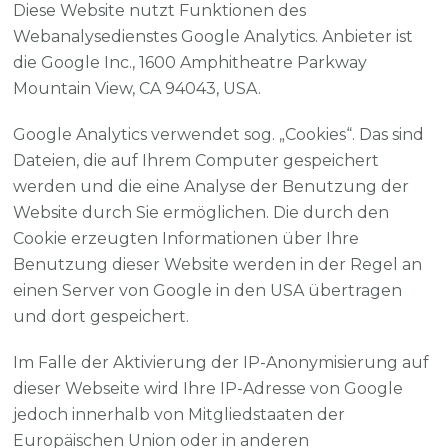
Diese Website nutzt Funktionen des
Webanalysedienstes Google Analytics. Anbieter ist
die Google Inc., 1600 Amphitheatre Parkway
Mountain View, CA 94043, USA.
Google Analytics verwendet sog. „Cookies“. Das sind
Dateien, die auf Ihrem Computer gespeichert
werden und die eine Analyse der Benutzung der
Website durch Sie ermöglichen. Die durch den
Cookie erzeugten Informationen über Ihre
Benutzung dieser Website werden in der Regel an
einen Server von Google in den USA übertragen
und dort gespeichert.
Im Falle der Aktivierung der IP-Anonymisierung auf
dieser Webseite wird Ihre IP-Adresse von Google
jedoch innerhalb von Mitgliedstaaten der
Europäischen Union oder in anderen