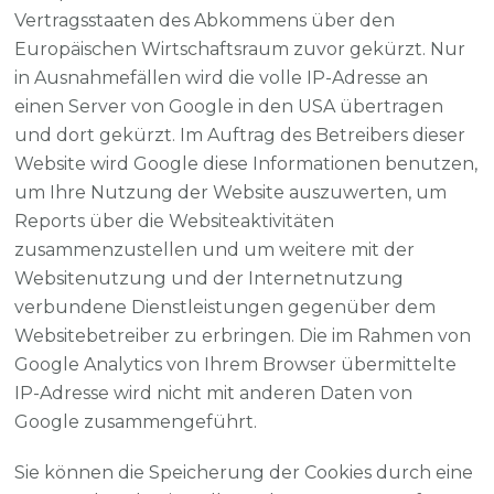
Vertragsstaaten des Abkommens über den
Europäischen Wirtschaftsraum zuvor gekürzt. Nur
in Ausnahmefällen wird die volle IP-Adresse an
einen Server von Google in den USA übertragen
und dort gekürzt. Im Auftrag des Betreibers dieser
Website wird Google diese Informationen benutzen,
um Ihre Nutzung der Website auszuwerten, um
Reports über die Websiteaktivitäten
zusammenzustellen und um weitere mit der
Websitenutzung und der Internetnutzung
verbundene Dienstleistungen gegenüber dem
Websitebetreiber zu erbringen. Die im Rahmen von
Google Analytics von Ihrem Browser übermittelte
IP-Adresse wird nicht mit anderen Daten von
Google zusammengeführt.
Sie können die Speicherung der Cookies durch eine