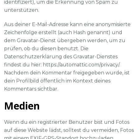
identifiziert), um die Erkennung von Spam zu
unterstützen.
Aus deiner E-Mail-Adresse kann eine anonymisierte
Zeichenfolge erstellt (auch Hash genannt) und
dem Gravatar-Dienst übergeben werden, um zu
prüfen, ob du diesen benutzt. Die
Datenschutzerklärung des Gravatar-Dienstes
findest du hier: https://automattic.com/privacy/.
Nachdem dein Kommentar freigegeben wurde, ist
dein Profilbild öffentlich im Kontext deines
Kommentars sichtbar.
Medien
Wenn du ein registrierter Benutzer bist und Fotos
auf diese Website lädst, solltest du vermeiden, Fotos
mit einem EXIF-GPS-Standort hochzuladen.