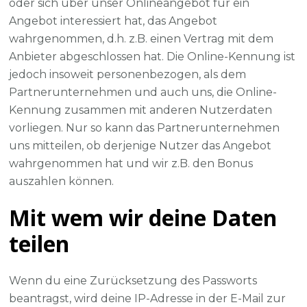
oder sich über unser Onlineangebot für ein
Angebot interessiert hat, das Angebot
wahrgenommen, d.h. z.B. einen Vertrag mit dem
Anbieter abgeschlossen hat. Die Online-Kennung ist
jedoch insoweit personenbezogen, als dem
Partnerunternehmen und auch uns, die Online-
Kennung zusammen mit anderen Nutzerdaten
vorliegen. Nur so kann das Partnerunternehmen
uns mitteilen, ob derjenige Nutzer das Angebot
wahrgenommen hat und wir z.B. den Bonus
auszahlen können.
Mit wem wir deine Daten
teilen
Wenn du eine Zurücksetzung des Passworts
beantragst, wird deine IP-Adresse in der E-Mail zur