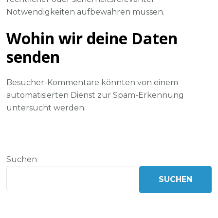
Notwendigkeiten aufbewahren müssen.
Wohin wir deine Daten
senden
Besucher-Kommentare könnten von einem
automatisierten Dienst zur Spam-Erkennung
untersucht werden.
Suchen
SUCHEN