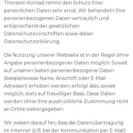
Thorsten Konrad nimmt den Schutz Ihrer
persönlichen Daten sehr ernst. Wir behandeln Ihre
personenbezogenen Daten vertraulich und
entsprechend der gesetzlichen
Datenschutzvorschriften sowie dieser
Datenschutzerklärung.
Die Nutzung unserer Webseite ist in der Regel ohne
Angabe personenbezogener Daten möglich. Soweit
auf unseren Seiten personenbezogene Daten
(beispielsweise Name, Anschrift oder E-Mail-
Adressen) erhoben werden, erfolgt dies, soweit
möglich, stets auf freiwilliger Basis. Diese Daten
werden ohne Ihre ausdrückliche Zustimmung nicht
an Dritte weitergegeben.
Wir weisen darauf hin, dass die Datenübertragung
im Internet (z.B. bei der Kommunikation per E-Mail)