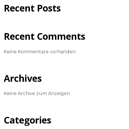
Recent Posts
Recent Comments
Keine Kommentare vorhanden.
Archives
Keine Archive zum Anzeigen.
Categories