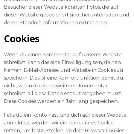
Besucher dieser Website könnten Fotos, die auf
dieser Website gespeichert sind, herunterladen und
deren Standort-Informationen extrahieren.
Cookies
Wenn du einen Kommentar auf unserer Website
schreibst, kann das eine Einwilligung sein, deinen
Namen, E-Mail-Adresse und Website in Cookies zu
speichern. Dies ist eine Komfortfunktion, damit du
nicht, wenn du einen weiteren Kommentar
schreibst, all diese Daten erneut eingeben musst.
Diese Cookies werden ein Jahr lang gespeichert.
Falls du ein Konto hast und dich auf dieser Website
anmeldest, werden wir ein temporäres Cookie
setzen, um festzustellen, ob dein Browser Cookies