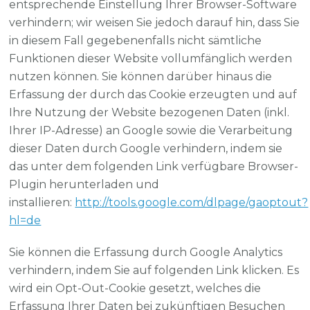
entsprechende Einstellung Ihrer Browser-Software
verhindern; wir weisen Sie jedoch darauf hin, dass Sie
in diesem Fall gegebenenfalls nicht sämtliche
Funktionen dieser Website vollumfänglich werden
nutzen können. Sie können darüber hinaus die
Erfassung der durch das Cookie erzeugten und auf
Ihre Nutzung der Website bezogenen Daten (inkl.
Ihrer IP-Adresse) an Google sowie die Verarbeitung
dieser Daten durch Google verhindern, indem sie
das unter dem folgenden Link verfügbare Browser-
Plugin herunterladen und
installieren:
http://tools.google.com/dlpage/gaoptout?
hl=de
Sie können die Erfassung durch Google Analytics
verhindern, indem Sie auf folgenden Link klicken. Es
wird ein Opt-Out-Cookie gesetzt, welches die
Erfassung Ihrer Daten bei zukünftigen Besuchen