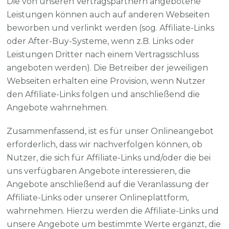
Die von unseren Vertragspartnern angebotene
Leistungen können auch auf anderen Webseiten
beworben und verlinkt werden (sog. Affiliate-Links
oder After-Buy-Systeme, wenn z.B. Links oder
Leistungen Dritter nach einem Vertragsschluss
angeboten werden). Die Betreiber der jeweiligen
Webseiten erhalten eine Provision, wenn Nutzer
den Affiliate-Links folgen und anschließend die
Angebote wahrnehmen.
Zusammenfassend, ist es für unser Onlineangebot
erforderlich, dass wir nachverfolgen können, ob
Nutzer, die sich für Affiliate-Links und/oder die bei
uns verfügbaren Angebote interessieren, die
Angebote anschließend auf die Veranlassung der
Affiliate-Links oder unserer Onlineplattform,
wahrnehmen. Hierzu werden die Affiliate-Links und
unsere Angebote um bestimmte Werte ergänzt, die