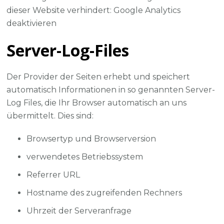
dieser Website verhindert: Google Analytics
deaktivieren
Server-Log-Files
Der Provider der Seiten erhebt und speichert
automatisch Informationen in so genannten Server-
Log Files, die Ihr Browser automatisch an uns
übermittelt. Dies sind:
Browsertyp und Browserversion
verwendetes Betriebssystem
Referrer URL
Hostname des zugreifenden Rechners
Uhrzeit der Serveranfrage